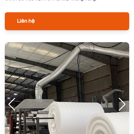
Liên hệ